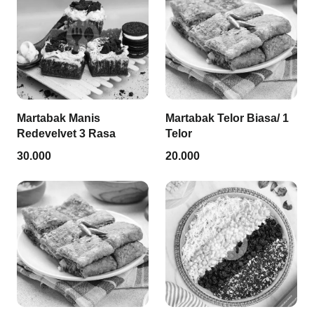
Martabak Manis
Martabak Telor Biasa/ 1
Redevelvet 3 Rasa
Telor
30.000
20.000