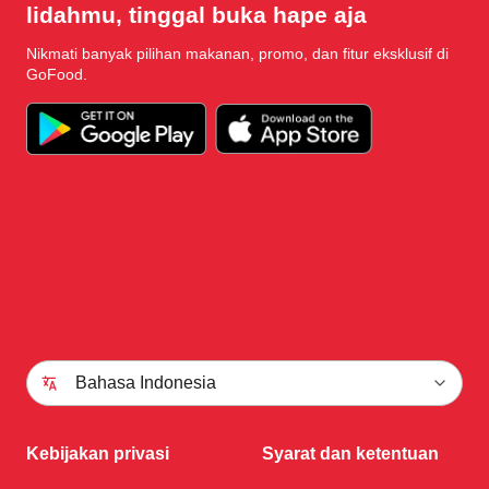
lidahmu, tinggal buka hape aja
Nikmati banyak pilihan makanan, promo, dan fitur eksklusif di
GoFood.
Bahasa Indonesia
Kebijakan privasi
Syarat dan ketentuan