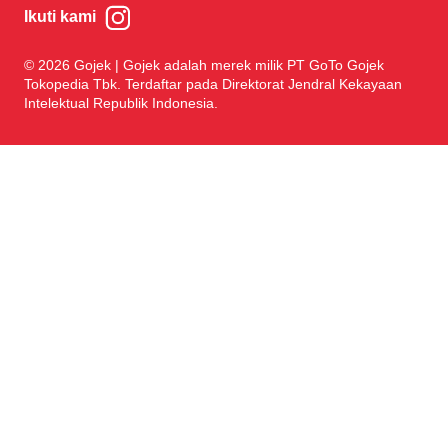
Ikuti kami
© 2026 Gojek | Gojek adalah merek milik PT GoTo Gojek
Tokopedia Tbk. Terdaftar pada Direktorat Jendral Kekayaan
Intelektual Republik Indonesia.