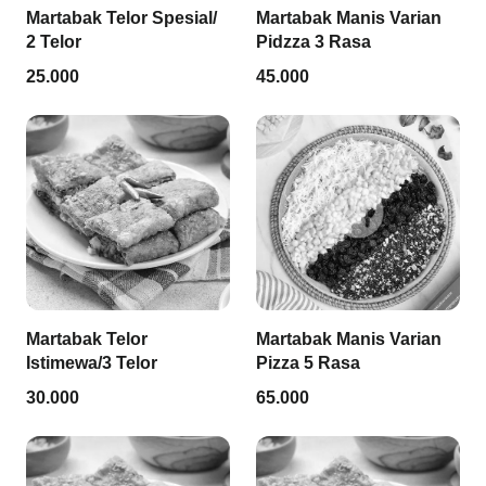
Martabak Telor Spesial/
Martabak Manis Varian
2 Telor
Pidzza 3 Rasa
25.000
45.000
Martabak Telor
Martabak Manis Varian
Istimewa/3 Telor
Pizza 5 Rasa
30.000
65.000