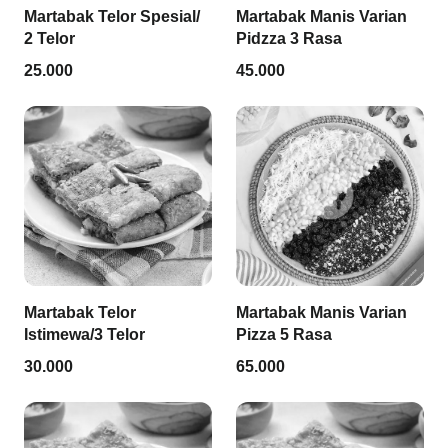
Martabak Telor Spesial/
Martabak Manis Varian
2 Telor
Pidzza 3 Rasa
25.000
45.000
Martabak Telor
Martabak Manis Varian
Istimewa/3 Telor
Pizza 5 Rasa
30.000
65.000