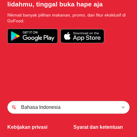
lidahmu, tinggal buka hape aja
Nikmati banyak pilihan makanan, promo, dan fitur eksklusif di
GoFood.
Bahasa Indonesia
Kebijakan privasi
Syarat dan ketentuan