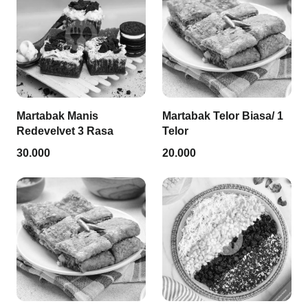
Martabak Manis
Martabak Telor Biasa/ 1
Redevelvet 3 Rasa
Telor
30.000
20.000