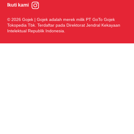
Ikuti kami
© 2026 Gojek | Gojek adalah merek milik PT GoTo Gojek
Tokopedia Tbk. Terdaftar pada Direktorat Jendral Kekayaan
Intelektual Republik Indonesia.