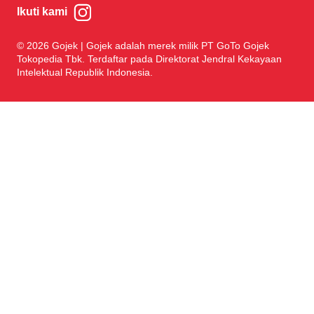
Ikuti kami
© 2026 Gojek | Gojek adalah merek milik PT GoTo Gojek
Tokopedia Tbk. Terdaftar pada Direktorat Jendral Kekayaan
Intelektual Republik Indonesia.