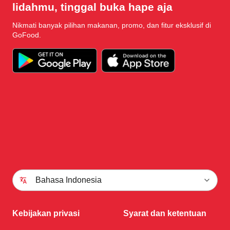
lidahmu, tinggal buka hape aja
Nikmati banyak pilihan makanan, promo, dan fitur eksklusif di
GoFood.
Bahasa Indonesia
Kebijakan privasi
Syarat dan ketentuan