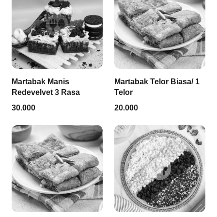
Martabak Manis
Martabak Telor Biasa/ 1
Redevelvet 3 Rasa
Telor
30.000
20.000