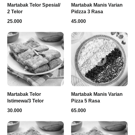
Martabak Telor Spesial/
Martabak Manis Varian
2 Telor
Pidzza 3 Rasa
25.000
45.000
Martabak Telor
Martabak Manis Varian
Istimewa/3 Telor
Pizza 5 Rasa
30.000
65.000