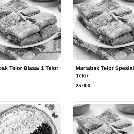
Martabak Telor Biasa/ 1 Telor
Martabak Telor Spesial/ 2
Telor
25.000