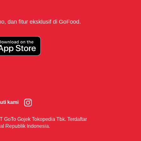
, dan fitur eksklusif di GoFood.
kuti kami
T GoTo Gojek Tokopedia Tbk. Terdaftar
al Republik Indonesia.