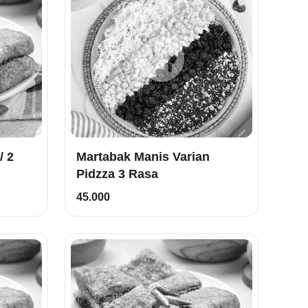
Martabak Manis Varian
Pidzza 3 Rasa
45.000