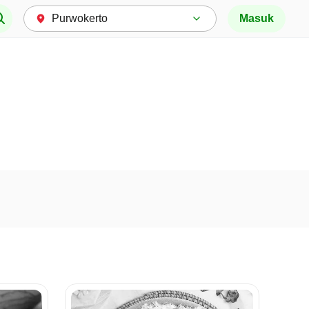
Masuk