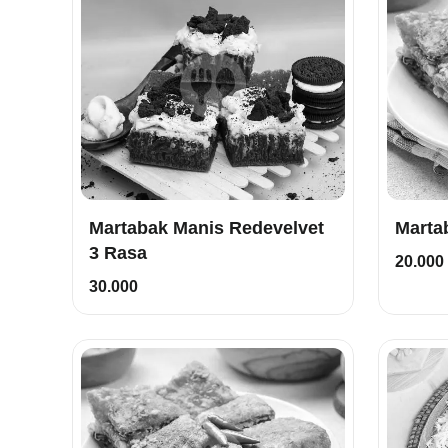
Martabak Manis Redevelvet
3 Rasa
20.000
30.000