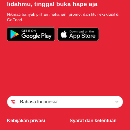
lidahmu, tinggal buka hape aja
Nikmati banyak pilihan makanan, promo, dan fitur eksklusif di
GoFood.
Bahasa Indonesia
Kebijakan privasi
Syarat dan ketentuan