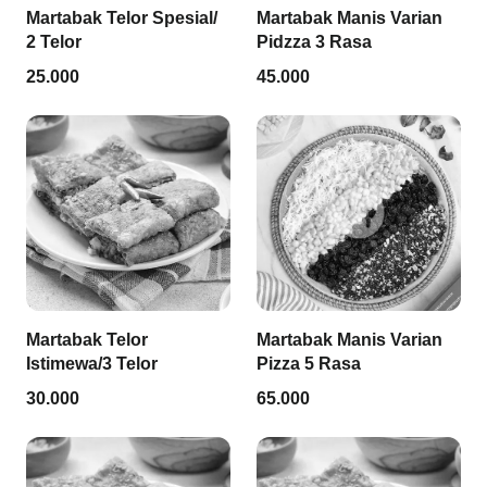
Martabak Telor Spesial/
Martabak Manis Varian
2 Telor
Pidzza 3 Rasa
25.000
45.000
Martabak Telor
Martabak Manis Varian
Istimewa/3 Telor
Pizza 5 Rasa
30.000
65.000