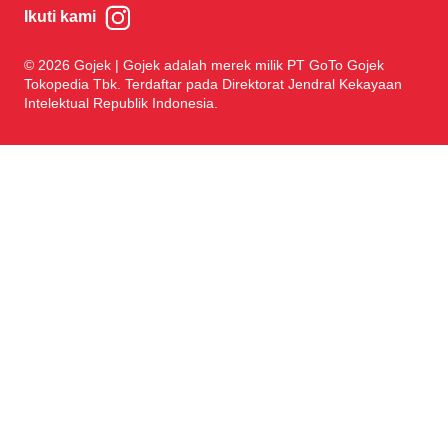
Ikuti kami
© 2026 Gojek | Gojek adalah merek milik PT GoTo Gojek
Tokopedia Tbk. Terdaftar pada Direktorat Jendral Kekayaan
Intelektual Republik Indonesia.