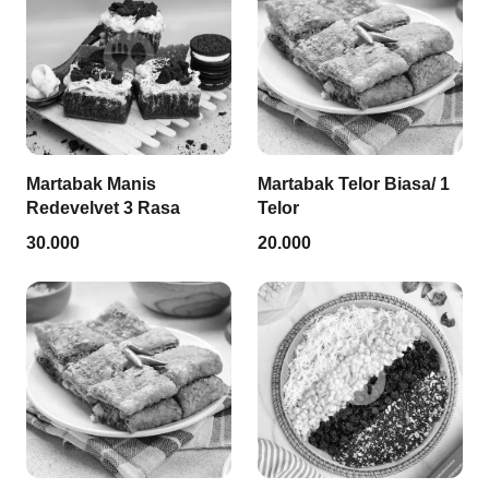
Martabak Manis
Martabak Telor Biasa/ 1
Redevelvet 3 Rasa
Telor
30.000
20.000