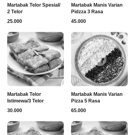
Martabak Telor Spesial/
Martabak Manis Varian
2 Telor
Pidzza 3 Rasa
25.000
45.000
Martabak Telor
Martabak Manis Varian
Istimewa/3 Telor
Pizza 5 Rasa
30.000
65.000