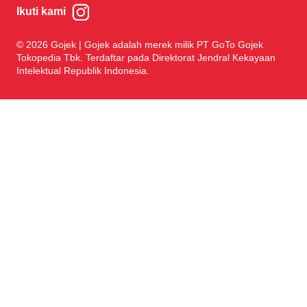
Ikuti kami
© 2026 Gojek | Gojek adalah merek milik PT GoTo Gojek
Tokopedia Tbk. Terdaftar pada Direktorat Jendral Kekayaan
Intelektual Republik Indonesia.