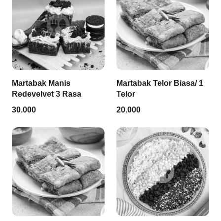
Martabak Manis
Martabak Telor Biasa/ 1
Redevelvet 3 Rasa
Telor
30.000
20.000