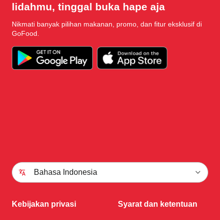
lidahmu, tinggal buka hape aja
Nikmati banyak pilihan makanan, promo, dan fitur eksklusif di
GoFood.
Bahasa Indonesia
Kebijakan privasi
Syarat dan ketentuan